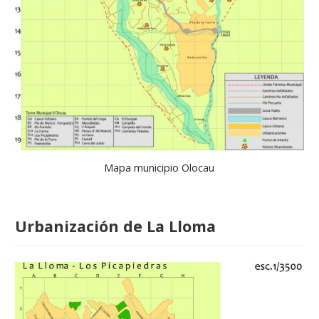
Mapa municipio Olocau
Urbanización de La Lloma