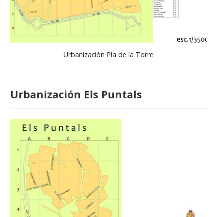
Urbanización Pla de la Torre
Urbanización Els Puntals