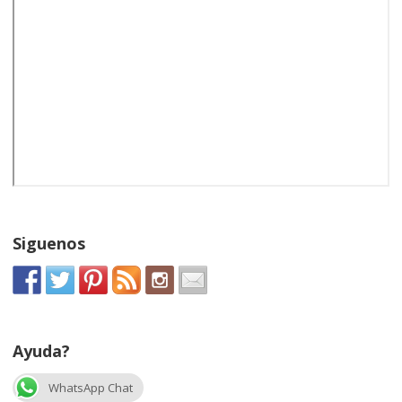
Siguenos
Ayuda?
WhatsApp Chat