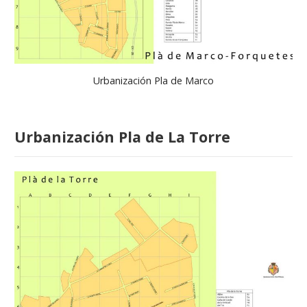
Urbanización Pla de Marco
Urbanización Pla de La Torre