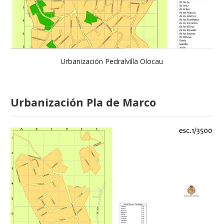
Urbanización Pedralvilla Olocau
Urbanización Pla de Marco