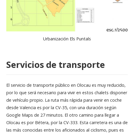
Urbanización Els Puntals
Servicios de transporte
El servicio de transporte público en Olocau es muy reducido,
por lo que será necesario para vivir en estos chalets disponer
de vehículo propio. La ruta más rápida para venir en coche
desde Valencia es por la CV-35, con una duración según
Google Maps de 27 minutos. El otro camino para llegar a
Olocau es por Bétera, por la CV-333. Esta carretera es una de
las más conocidas entre los aficionados al ciclismo, pues es