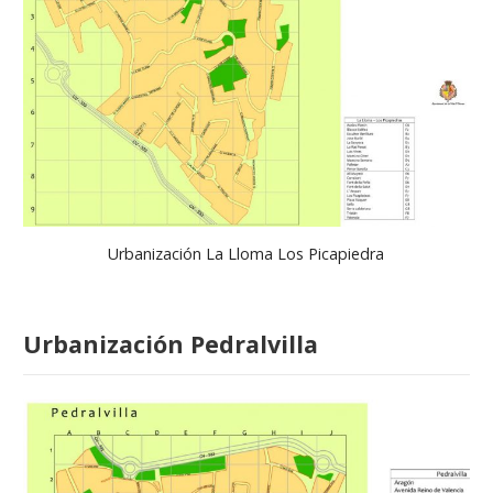
Urbanización La Lloma Los Picapiedra
Urbanización Pedralvilla