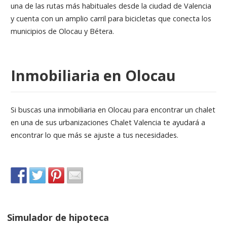
una de las rutas más habituales desde la ciudad de Valencia
y cuenta con un amplio carril para bicicletas que conecta los
municipios de Olocau y Bétera.
Inmobiliaria en Olocau
Si buscas una inmobiliaria en Olocau para encontrar un chalet
en una de sus urbanizaciones Chalet Valencia te ayudará a
encontrar lo que más se ajuste a tus necesidades.
Simulador de hipoteca