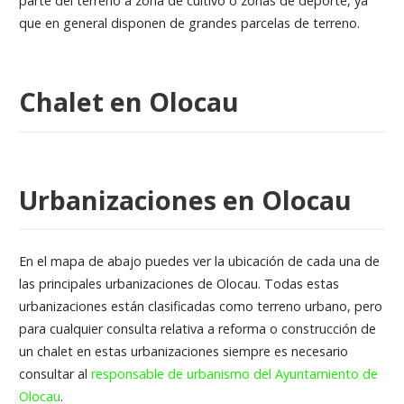
parte del terreno a zona de cultivo o zonas de deporte, ya
que en general disponen de grandes parcelas de terreno.
Chalet en Olocau
Urbanizaciones en Olocau
En el mapa de abajo puedes ver la ubicación de cada una de
las principales urbanizaciones de Olocau. Todas estas
urbanizaciones están clasificadas como terreno urbano, pero
para cualquier consulta relativa a reforma o construcción de
un chalet en estas urbanizaciones siempre es necesario
consultar al
responsable de urbanismo del Ayuntamiento de
Olocau
.