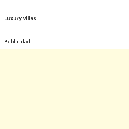
Luxury villas
Publicidad